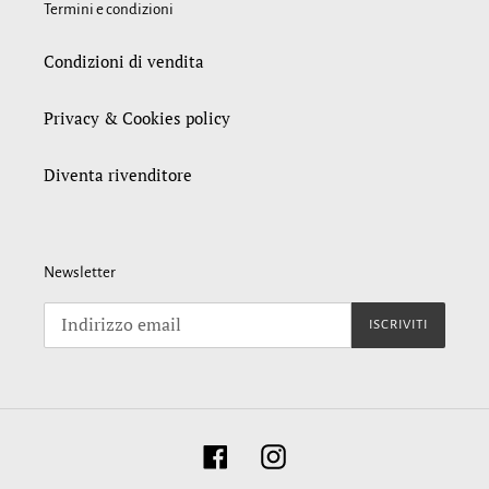
Termini e condizioni
Condizioni di vendita
Privacy & Cookies policy
Diventa rivenditore
Newsletter
ISCRIVITI
Facebook
Instagram