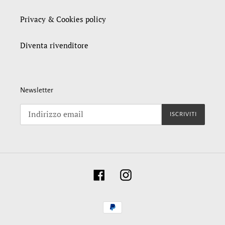
Privacy & Cookies policy
Diventa rivenditore
Newsletter
ISCRIVITI
Facebook
Instagram
Metodi
di
pagamento