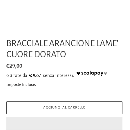
BRACCIALE ARANCIONE LAME'
CUORE DORATO
Prezzo
€29,00
di
€ 9.67
listino
Imposte incluse.
AGGIUNGI AL CARRELLO