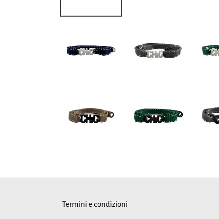
Termini e condizioni