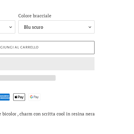
Colore bracciale
GIUNGI AL CARRELLO
e bicolor , charm con scritta cool in resina nera